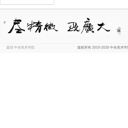
返回 中央美术学院
版权所有 2010-2026 中央美术学院 Copyright © 2010-